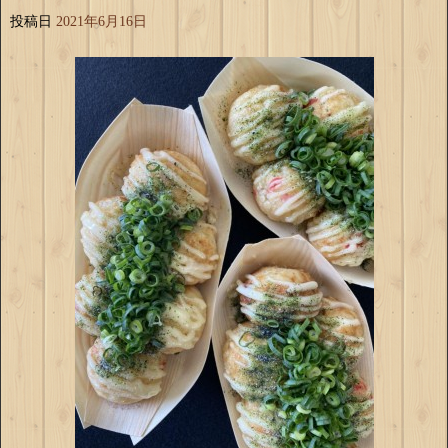
投稿日
2021年6月16日