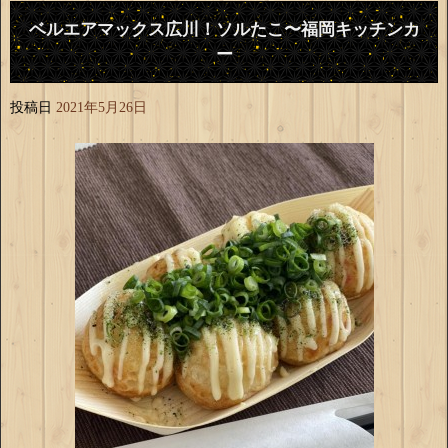
ベルエアマックス広川！ソルたこ〜福岡キッチンカ
ー
投稿日
2021年5月26日