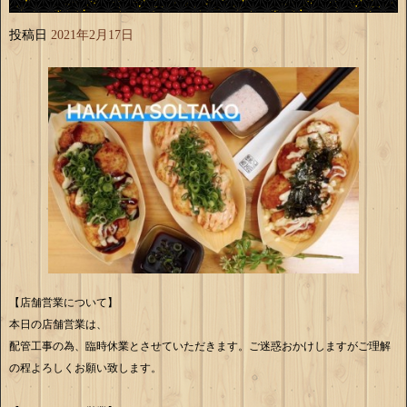
投稿日
2021年2月17日
【店舗営業について】
本日の店舗営業は、
配管工事の為、臨時休業とさせていただきます。ご迷惑おかけしますがご理解
の程よろしくお願い致します。