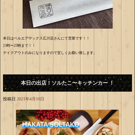
本日はベルエアマックス広川店さんにて営業です！！
13時〜23時まで！！
テイクアウトのみになりますので宜しくお願い致します。
本日の出店！ソルたこ〜キッチンカー ！
投稿日
2021年4月10日