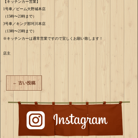
【キッチンカー営業】
1号車／ビーム大野城本店
（15時〜23時まで）
3号車／キング那珂川本店
（13時〜23時まで）
※キッチンカーは通常営業ですので宜しくお願い致します！
店主
←
古い投稿