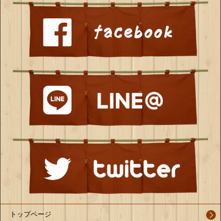
トップページ