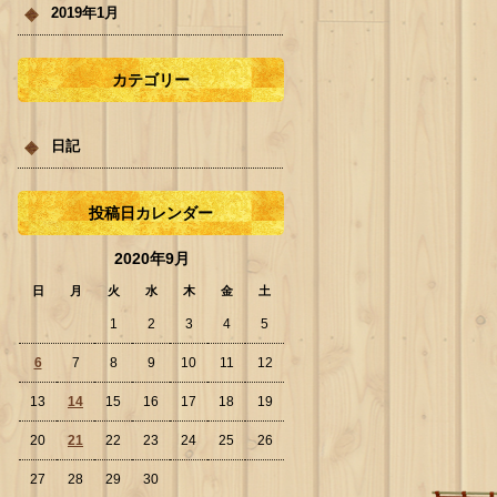
2019年1月
カテゴリー
日記
投稿日カレンダー
2020年9月
日
月
火
水
木
金
土
1
2
3
4
5
6
7
8
9
10
11
12
13
14
15
16
17
18
19
20
21
22
23
24
25
26
27
28
29
30