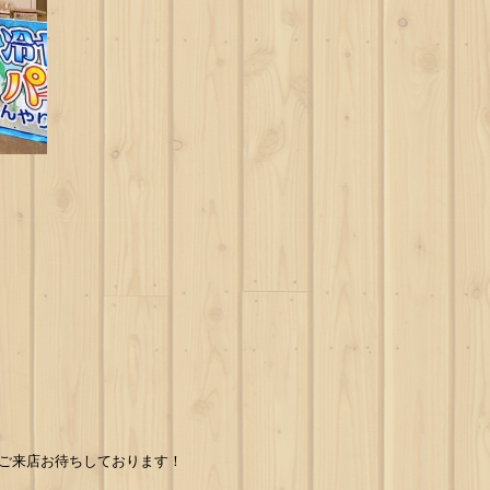
はご来店お待ちしております！