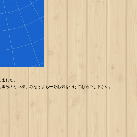
しました。
も事故のない様、みなさまも十分お気をつけてお過ごし下さい。