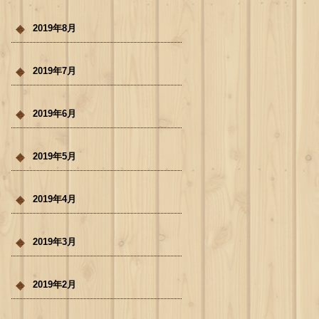
2019年8月
2019年7月
2019年6月
2019年5月
2019年4月
2019年3月
2019年2月