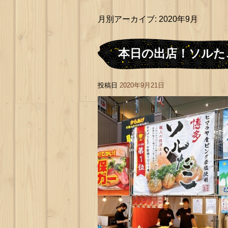
月別アーカイブ:
2020年9月
本日の出店！ソルた
投稿日
2020年9月21日