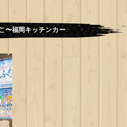
こ〜福岡キッチンカー