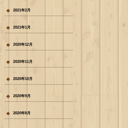
2021年2月
2021年1月
2020年12月
2020年11月
2020年10月
2020年9月
2020年8月