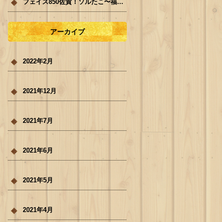
フェイス850佐賀！ソルたこ〜福岡キッチンカー
アーカイブ
2022年2月
2021年12月
2021年7月
2021年6月
2021年5月
2021年4月