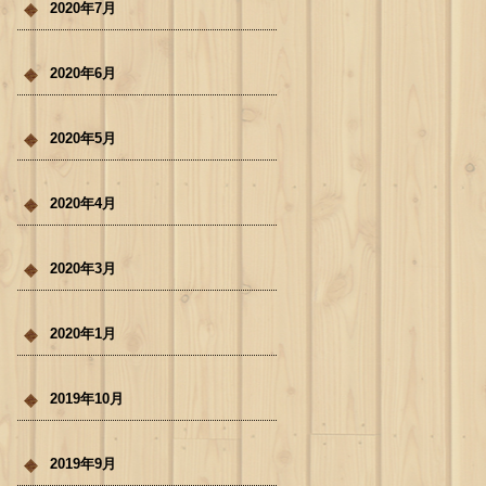
2020年7月
2020年6月
2020年5月
2020年4月
2020年3月
2020年1月
2019年10月
2019年9月